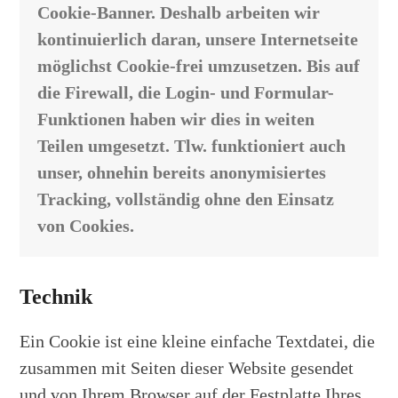
Cookie-Banner. Deshalb arbeiten wir
kontinuierlich daran, unsere Internetseite
möglichst Cookie-frei umzusetzen. Bis auf
die Firewall, die Login- und Formular-
Funktionen haben wir dies in weiten
Teilen umgesetzt. Tlw. funktioniert auch
unser, ohnehin bereits anonymisiertes
Tracking, vollständig ohne den Einsatz
von Cookies.
Technik
Ein Cookie ist eine kleine einfache Textdatei, die
zusammen mit Seiten dieser Website gesendet
und von Ihrem Browser auf der Festplatte Ihres