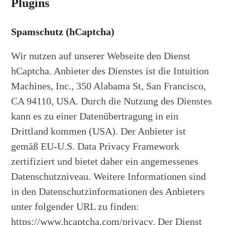
Plugins
Spamschutz (hCaptcha)
Wir nutzen auf unserer Webseite den Dienst
hCaptcha. Anbieter des Dienstes ist die Intuition
Machines, Inc., 350 Alabama St, San Francisco,
CA 94110, USA. Durch die Nutzung des Dienstes
kann es zu einer Datenübertragung in ein
Drittland kommen (USA). Der Anbieter ist
gemäß EU-U.S. Data Privacy Framework
zertifiziert und bietet daher ein angemessenes
Datenschutzniveau. Weitere Informationen sind
in den Datenschutzinformationen des Anbieters
unter folgender URL zu finden:
https://www.hcaptcha.com/privacy. Der Dienst