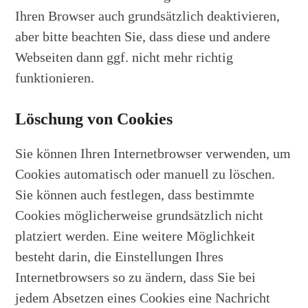
Ihren Browser auch grundsätzlich deaktivieren,
aber bitte beachten Sie, dass diese und andere
Webseiten dann ggf. nicht mehr richtig
funktionieren.
Löschung von Cookies
Sie können Ihren Internetbrowser verwenden, um
Cookies automatisch oder manuell zu löschen.
Sie können auch festlegen, dass bestimmte
Cookies möglicherweise grundsätzlich nicht
platziert werden. Eine weitere Möglichkeit
besteht darin, die Einstellungen Ihres
Internetbrowsers so zu ändern, dass Sie bei
jedem Absetzen eines Cookies eine Nachricht