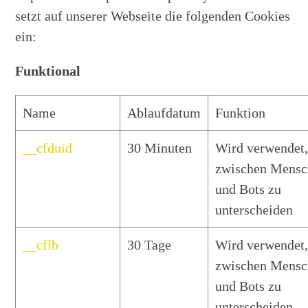
setzt auf unserer Webseite die folgenden Cookies
ein:
Funktional
Name
Ablaufdatum
Funktion
__cfduid
30 Minuten
Wird verwendet
zwischen Mensc
und Bots zu
unterscheiden
__cflb
30 Tage
Wird verwendet
zwischen Mensc
und Bots zu
unterscheiden