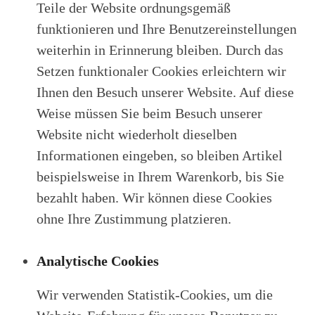
Teile der Website ordnungsgemäß
funktionieren und Ihre Benutzereinstellungen
weiterhin in Erinnerung bleiben. Durch das
Setzen funktionaler Cookies erleichtern wir
Ihnen den Besuch unserer Website. Auf diese
Weise müssen Sie beim Besuch unserer
Website nicht wiederholt dieselben
Informationen eingeben, so bleiben Artikel
beispielsweise in Ihrem Warenkorb, bis Sie
bezahlt haben. Wir können diese Cookies
ohne Ihre Zustimmung platzieren.
Analytische Cookies
Wir verwenden Statistik-Cookies, um die