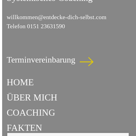
willkommen@entdecke-dich-selbst.com
Telefon
0151 23631590
Terminvereinbarung
HOME
ÜBER MICH
COACHING
FAKTEN