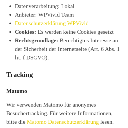
Datenverarbeitung: Lokal
Anbieter: WPVivid Team
Datenschutzerklärung WPVivid
Cookies:
Es werden keine Cookies gesetzt
Rechtsgrundlage:
Berechtigtes Interesse an
der Sicherheit der Internetseite (Art. 6 Abs. 1
lit. f DSGVO).
Tracking
Matomo
Wir verwenden Matomo für anonymes
Besuchertracking. Für weitere Informationen,
bitte die
Matomo Datenschutzerklärung
lesen.