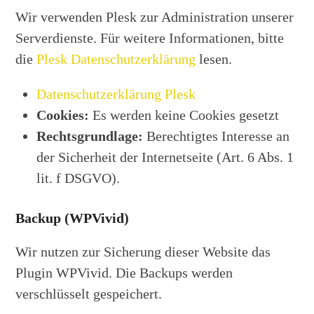
Wir verwenden Plesk zur Administration unserer
Serverdienste. Für weitere Informationen, bitte
die
Plesk Datenschutzerklärung
lesen.
Datenschutzerklärung Plesk
Cookies:
Es werden keine Cookies gesetzt
Rechtsgrundlage:
Berechtigtes Interesse an
der Sicherheit der Internetseite (Art. 6 Abs. 1
lit. f DSGVO).
Backup (WPVivid)
Wir nutzen zur Sicherung dieser Website das
Plugin WPVivid. Die Backups werden
verschlüsselt gespeichert.