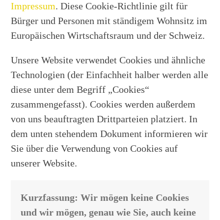
Impressum
. Diese Cookie-Richtlinie gilt für
Bürger und Personen mit ständigem Wohnsitz im
Europäischen Wirtschaftsraum und der Schweiz.
Unsere Website verwendet Cookies und ähnliche
Technologien (der Einfachheit halber werden alle
diese unter dem Begriff „Cookies“
zusammengefasst). Cookies werden außerdem
von uns beauftragten Drittparteien platziert. In
dem unten stehendem Dokument informieren wir
Sie über die Verwendung von Cookies auf
unserer Website.
Kurzfassung: Wir mögen keine Cookies
und wir mögen, genau wie Sie, auch keine