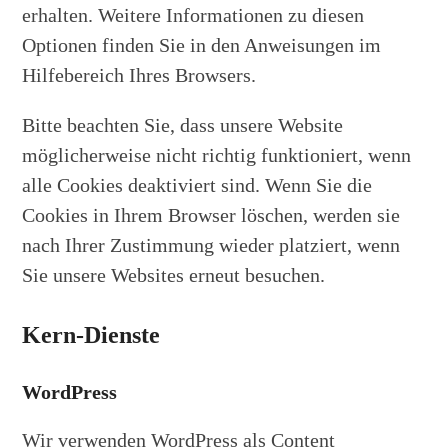
erhalten. Weitere Informationen zu diesen
Optionen finden Sie in den Anweisungen im
Hilfebereich Ihres Browsers.
Bitte beachten Sie, dass unsere Website
möglicherweise nicht richtig funktioniert, wenn
alle Cookies deaktiviert sind. Wenn Sie die
Cookies in Ihrem Browser löschen, werden sie
nach Ihrer Zustimmung wieder platziert, wenn
Sie unsere Websites erneut besuchen.
Kern-Dienste
WordPress
Wir verwenden WordPress als Content