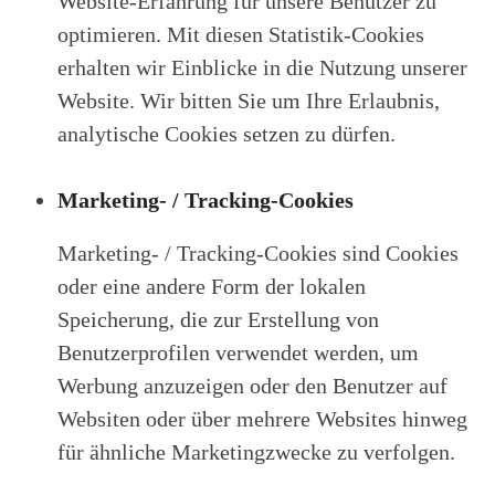
Website-Erfahrung für unsere Benutzer zu
optimieren. Mit diesen Statistik-Cookies
erhalten wir Einblicke in die Nutzung unserer
Website. Wir bitten Sie um Ihre Erlaubnis,
analytische Cookies setzen zu dürfen.
Marketing- / Tracking-Cookies
Marketing- / Tracking-Cookies sind Cookies
oder eine andere Form der lokalen
Speicherung, die zur Erstellung von
Benutzerprofilen verwendet werden, um
Werbung anzuzeigen oder den Benutzer auf
Websiten oder über mehrere Websites hinweg
für ähnliche Marketingzwecke zu verfolgen.