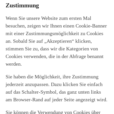
Zustimmung
Wenn Sie unsere Website zum ersten Mal
besuchen, zeigen wir Ihnen einen Cookie-Banner
mit einer Zustimmungsmöglichkeit zu Cookies
an. Sobald Sie auf „Akzeptieren“ klicken,
stimmen Sie zu, dass wir die Kategorien von
Cookies verwenden, die in der Abfrage benannt
werden.
Sie haben die Möglichkeit, ihre Zustimmung
jederzeit anzupassen. Dazu klicken Sie einfach
auf das Schalter-Symbol, das ganz unten links
am Browser-Rand auf jeder Seite angezeigt wird.
Sie können die Verwendung von Cookies über