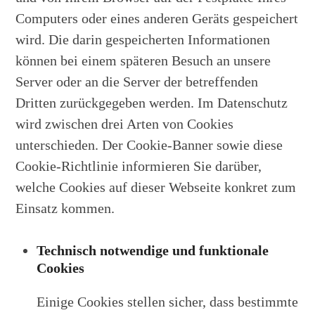
Computers oder eines anderen Geräts gespeichert
wird. Die darin gespeicherten Informationen
können bei einem späteren Besuch an unsere
Server oder an die Server der betreffenden
Dritten zurückgegeben werden. Im Datenschutz
wird zwischen drei Arten von Cookies
unterschieden. Der Cookie-Banner sowie diese
Cookie-Richtlinie informieren Sie darüber,
welche Cookies auf dieser Webseite konkret zum
Einsatz kommen.
Technisch notwendige und funktionale
Cookies
Einige Cookies stellen sicher, dass bestimmte